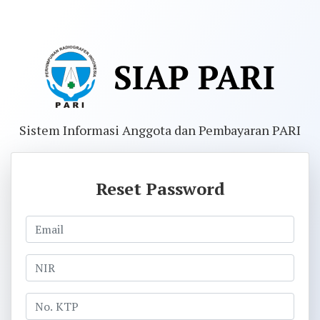
Sistem Informasi Anggota dan Pembayaran PARI
Reset Password