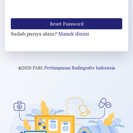
Reset Password
Sudah punya akun?
Masuk disini
©2020 PARI.
Perhimpunan Radiografer Indonesia